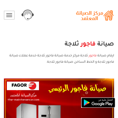
صيانة
فاجور
ثلاجة
ارقام صيانة
فاجور
ثلاجة مركز خدمة صيانة فاجور ثلاجة خدمة عملاء صيانة
فاجور ثلاجة و الخط الساخن صيانة فاجور ثلاجة.