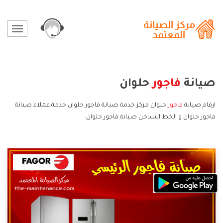
صيانة
فاجور
حلوان
ارقام صيانة
فاجور
حلوان مركز خدمة صيانة فاجور حلوان خدمة عملاء صيانة
فاجور حلوان و الخط الساخن صيانة فاجور حلوان.