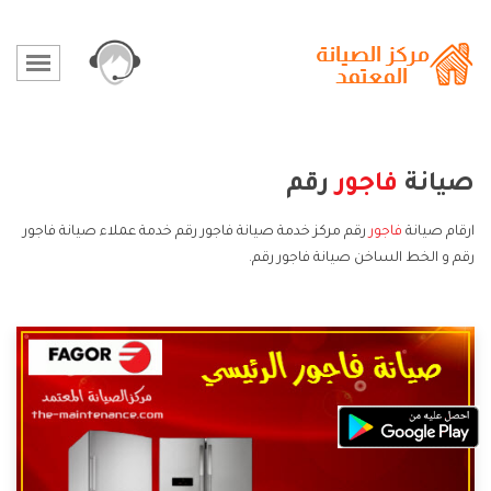
صيانة
فاجور
رقم
ارقام صيانة
فاجور
رقم مركز خدمة صيانة فاجور رقم خدمة عملاء صيانة فاجور
رقم و الخط الساخن صيانة فاجور رقم.