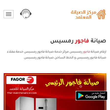
صيانة
فاجور
رمسيس
ارقام صيانة
فاجور
رمسيس مركز خدمة صيانة فاجور رمسيس خدمة عملاء
صيانة فاجور رمسيس و الخط الساخن صيانة فاجور رمسيس.