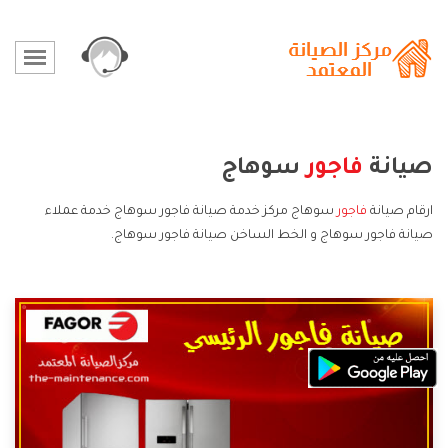
صيانة
فاجور
سوهاج
ارقام صيانة
فاجور
سوهاج مركز خدمة صيانة فاجور سوهاج خدمة عملاء
صيانة فاجور سوهاج و الخط الساخن صيانة فاجور سوهاج.