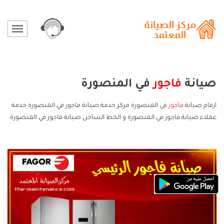
صيانة
فاجور
في المنصورة
ارقام صيانة
فاجور
في المنصورة مركز خدمة صيانة فاجور في المنصورة خدمة
عملاء صيانة فاجور في المنصورة و الخط الساخن صيانة فاجور في المنصورة.