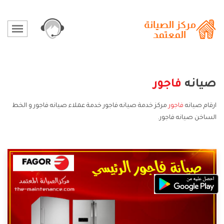
صيانه
فاجور
ارقام صيانه
فاجور
مركز خدمة صيانه فاجور خدمة عملاء صيانه فاجور و الخط
الساخن صيانه فاجور.