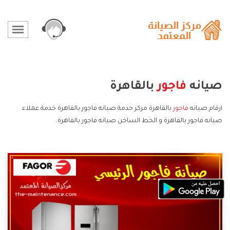
صيانه
فاجور
بالقاهرة
ارقام صيانه
فاجور
بالقاهرة مركز خدمة صيانه فاجور بالقاهرة خدمة عملاء
صيانه فاجور بالقاهرة و الخط الساخن صيانه فاجور بالقاهرة.