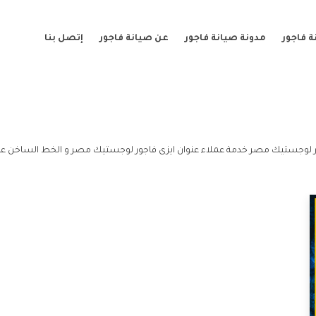
 فاجور
مدونة صيانة فاجور
عن صيانة فاجور
إتصل بنا
 لوجستيك مصر خدمة عملاء عنوان ايزى فاجور لوجستيك مصر و الخط الساخن عن