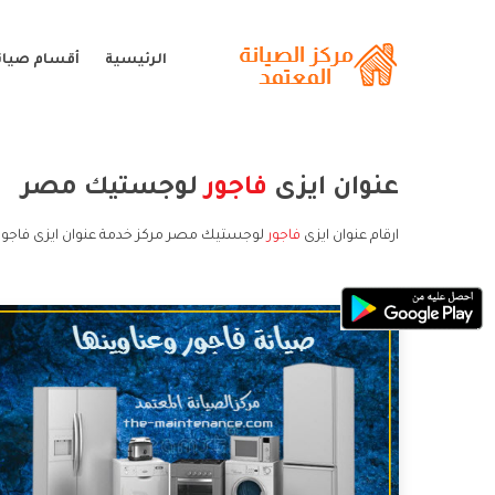
الرئيسية
أقسام صيانة
عنوان ايزى
فاجور
لوجستيك مصر
ارقام عنوان ايزى
فاجور
لوجستيك مصر مركز خدمة عنوان ايزى فاجور