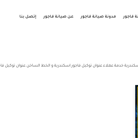
 فاجور
مدونة صيانة فاجور
عن صيانة فاجور
إتصل بنا
كندرية خدمة عملاء عنوان توكيل فاجور اسكندرية و الخط الساخن عنوان توكيل فاج