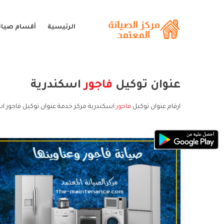
الرئيسية
أقسام صيانة
عنوان توكيل
فاجور
اسكندرية
ارقام عنوان توكيل
فاجور
اسكندرية مركز خدمة عنوان توكيل فاجور اس