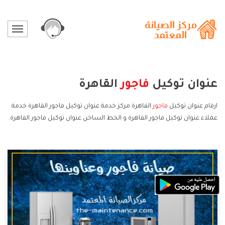
عنوان توكيل
فاجور
القاهرة
ارقام عنوان توكيل
فاجور
القاهرة مركز خدمة عنوان توكيل فاجور القاهرة خدمة
عملاء عنوان توكيل فاجور القاهرة و الخط الساخن عنوان توكيل فاجور القاهرة.