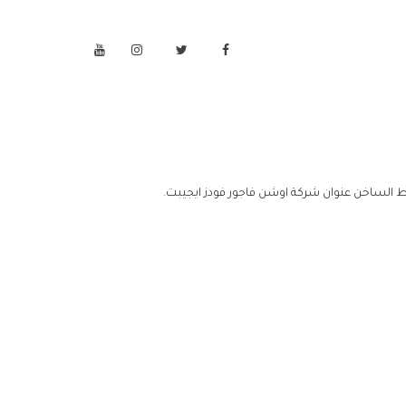
ط الساخن عنوان شركة اوشن فاجور فودز ايجيبت.