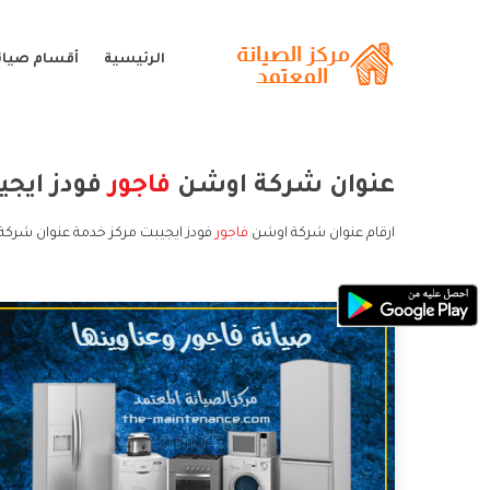
الرئيسية
أقسام صيانة
عنوان شركة اوشن
فاجور
فودز ايجي
ارقام عنوان شركة اوشن
فاجور
فودز ايجيبت مركز خدمة عنوان شركة 