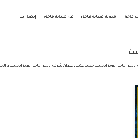
 فاجور
مدونة صيانة فاجور
عن صيانة فاجور
إتصل بنا
بت
اوشن فاجور فودز ايجيبت خدمة عملاء عنوان شركة اوشن فاجور فودز ايجيبت و الخ