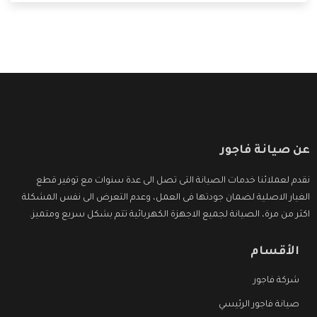
التى ترضى العميل
عن صيانة فاجور
نقدم لعملائنا خدمات الصيانة التى تصل الى عدة سنوات مع توفير قطع
الغيار الاصلية لضمان جودتها فى العمل، وعدم التعرض الى نفس المشكلة
اكثر من مرة، الصيانة لجميع الاجهزة الكهربائية تتم بشكل سريع ومتميز.
الأقسام
شركة فاجور
صيانة فاجور الرئيسي