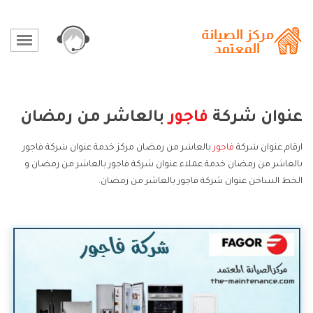
عنوان شركة
فاجور
بالعاشر من رمضان
ارقام عنوان شركة
فاجور
بالعاشر من رمضان مركز خدمة عنوان شركة فاجور
بالعاشر من رمضان خدمة عملاء عنوان شركة فاجور بالعاشر من رمضان و
الخط الساخن عنوان شركة فاجور بالعاشر من رمضان.