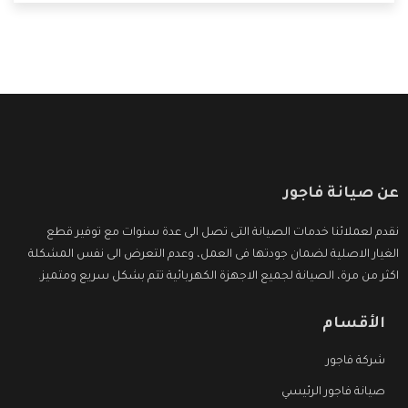
التى ترضى العميل
عن صيانة فاجور
نقدم لعملائنا خدمات الصيانة التى تصل الى عدة سنوات مع توفير قطع
الغيار الاصلية لضمان جودتها فى العمل، وعدم التعرض الى نفس المشكلة
اكثر من مرة، الصيانة لجميع الاجهزة الكهربائية تتم بشكل سريع ومتميز.
الأقسام
شركة فاجور
صيانة فاجور الرئيسي