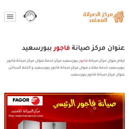
عنوان مركز صيانة
فاجور
ببورسعيد
ارقام عنوان مركز صيانة
فاجور
ببورسعيد مركز خدمة عنوان مركز صيانة فاجور
ببورسعيد خدمة عملاء عنوان مركز صيانة فاجور ببورسعيد و الخط الساخن
عنوان مركز صيانة فاجور ببورسعيد.