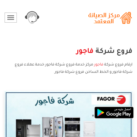
فروع شركة
فاجور
ارقام فروع شركة
فاجور
مركز خدمة فروع شركة فاجور خدمة عملاء فروع
شركة فاجور و الخط الساخن فروع شركة فاجور.