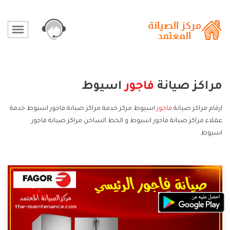
مراكز صيانة
فاجور
اسيوط
ارقام مراكز صيانة
فاجور
اسيوط مركز خدمة مراكز صيانة فاجور اسيوط خدمة
عملاء مراكز صيانة فاجور اسيوط و الخط الساخن مراكز صيانة فاجور
اسيوط.