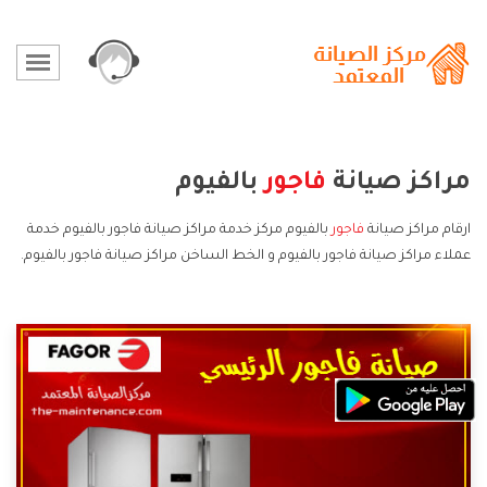
مراكز صيانة
فاجور
بالفيوم
ارقام مراكز صيانة
فاجور
بالفيوم مركز خدمة مراكز صيانة فاجور بالفيوم خدمة
عملاء مراكز صيانة فاجور بالفيوم و الخط الساخن مراكز صيانة فاجور بالفيوم.