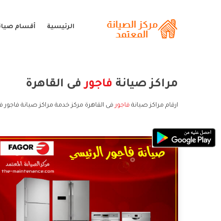
الرئيسية
أقسام صيانة
مراكز صيانة
فاجور
فى القاهرة
ارقام مراكز صيانة
فاجور
فى القاهرة مركز خدمة مراكز صيانة فاجور فى