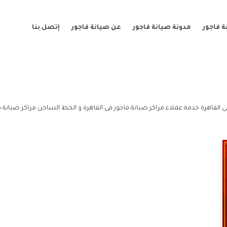
 فاجور
مدونة صيانة فاجور
عن صيانة فاجور
إتصل بنا
 القاهرة خدمة عملاء مراكز صيانة فاجور فى القاهرة و الخط الساخن مراكز صيانة فا