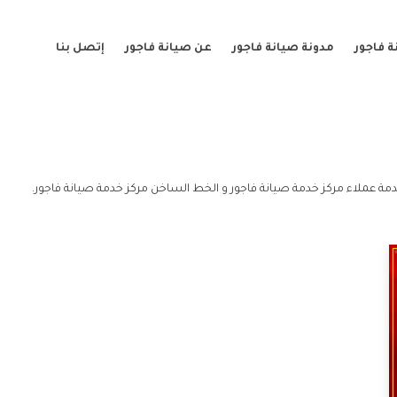
 فاجور
مدونة صيانة فاجور
عن صيانة فاجور
إتصل بنا
مة عملاء مركز خدمة صيانة فاجور و الخط الساخن مركز خدمة صيانة فاجور.