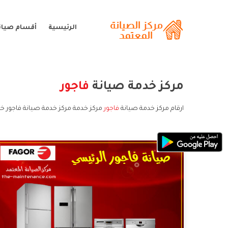
الرئيسية
أقسام صيانة
مركز خدمة صيانة
فاجور
ارقام مركز خدمة صيانة
فاجور
مركز خدمة مركز خدمة صيانة فاجور خد