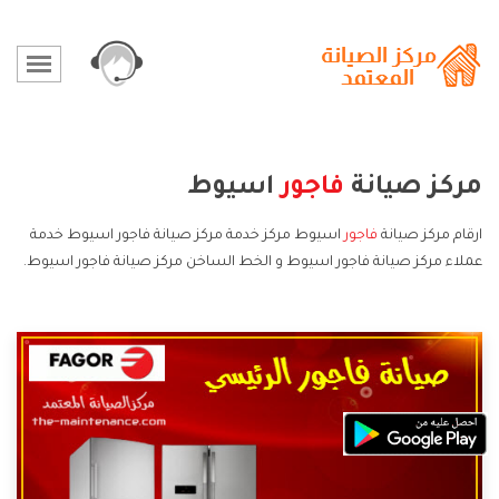
مركز صيانة
فاجور
اسيوط
ارقام مركز صيانة
فاجور
اسيوط مركز خدمة مركز صيانة فاجور اسيوط خدمة
عملاء مركز صيانة فاجور اسيوط و الخط الساخن مركز صيانة فاجور اسيوط.