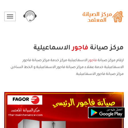
مركز صيانة
فاجور
الاسماعيلية
ارقام مركز صيانة
فاجور
الاسماعيلية مركز خدمة مركز صيانة فاجور
الاسماعيلية خدمة عملاء مركز صيانة فاجور الاسماعيلية و الخط الساخن
مركز صيانة فاجور الاسماعيلية.