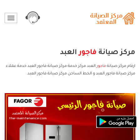
مركز صيانة
فاجور
العبد
ارقام مركز صيانة
فاجور
العبد مركز خدمة مركز صيانة فاجور العبد خدمة عملاء
مركز صيانة فاجور العبد و الخط الساخن مركز صيانة فاجور العبد.