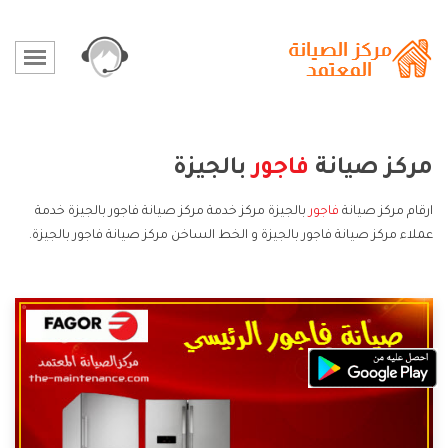
مركز صيانة
فاجور
بالجيزة
ارقام مركز صيانة
فاجور
بالجيزة مركز خدمة مركز صيانة فاجور بالجيزة خدمة
عملاء مركز صيانة فاجور بالجيزة و الخط الساخن مركز صيانة فاجور بالجيزة.