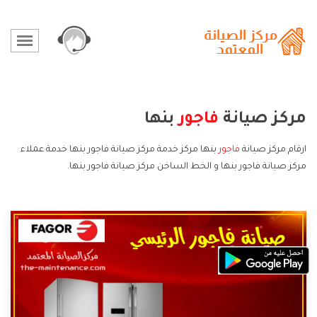
مركز صيانة
فاجور
بنها
ارقام مركز صيانة
فاجور
بنها مركز خدمة مركز صيانة فاجور بنها خدمة عملاء
مركز صيانة فاجور بنها و الخط الساخن مركز صيانة فاجور بنها.