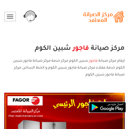
مركز صيانة
فاجور
شبين الكوم
ارقام مركز صيانة
فاجور
شبين الكوم مركز خدمة مركز صيانة فاجور شبين
الكوم خدمة عملاء مركز صيانة فاجور شبين الكوم و الخط الساخن مركز
صيانة فاجور شبين الكوم.