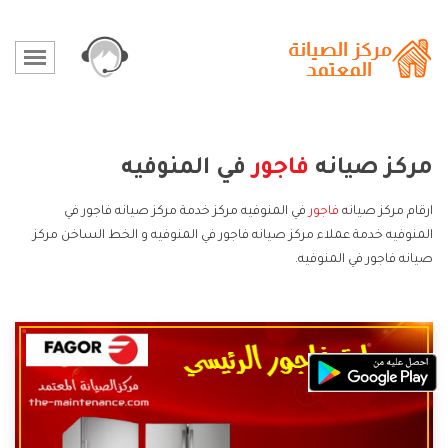
مركز صيانه
فاجور
في المنوفيه
ارقام مركز صيانه
فاجور
في المنوفيه مركز خدمة مركز صيانه فاجور في
المنوفيه خدمة عملاء مركز صيانه فاجور في المنوفيه و الخط الساخن مركز
صيانه فاجور في المنوفيه.