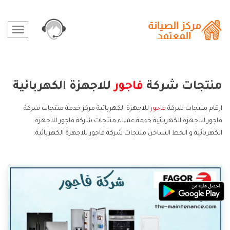
منتجات شركة
فاجور
للاجهزة الكهربائية
ارقام منتجات شركة
فاجور
للاجهزة الكهربائية مركز خدمة منتجات شركة
فاجور للاجهزة الكهربائية خدمة عملاء منتجات شركة فاجور للاجهزة
الكهربائية و الخط الساخن منتجات شركة فاجور للاجهزة الكهربائية.