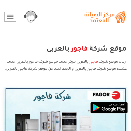
موقع شركة
فاجور
بالعربى
ارقام موقع شركة
فاجور
بالعربى مركز خدمة موقع شركة فاجور بالعربى خدمة
عملاء موقع شركة فاجور بالعربى و الخط الساخن موقع شركة فاجور بالعربى.