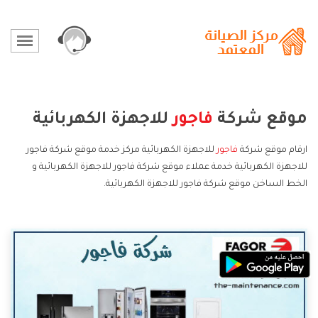
موقع شركة
فاجور
للاجهزة الكهربائية
ارقام موقع شركة
فاجور
للاجهزة الكهربائية مركز خدمة موقع شركة فاجور
للاجهزة الكهربائية خدمة عملاء موقع شركة فاجور للاجهزة الكهربائية و
الخط الساخن موقع شركة فاجور للاجهزة الكهربائية.