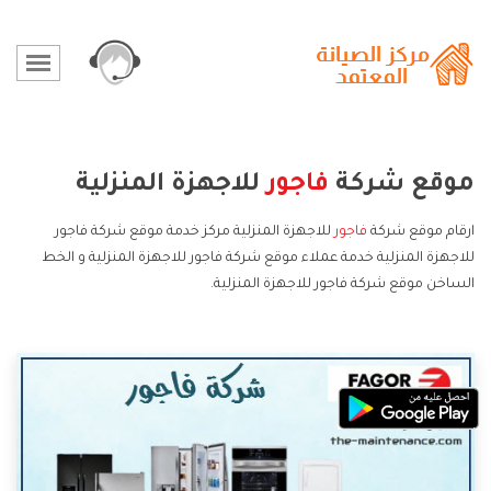
موقع شركة
فاجور
للاجهزة المنزلية
ارقام موقع شركة
فاجور
للاجهزة المنزلية مركز خدمة موقع شركة فاجور
للاجهزة المنزلية خدمة عملاء موقع شركة فاجور للاجهزة المنزلية و الخط
الساخن موقع شركة فاجور للاجهزة المنزلية.