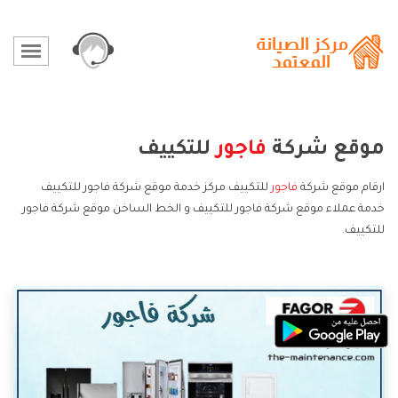
موقع شركة
فاجور
للتكييف
ارقام موقع شركة
فاجور
للتكييف مركز خدمة موقع شركة فاجور للتكييف
خدمة عملاء موقع شركة فاجور للتكييف و الخط الساخن موقع شركة فاجور
للتكييف.