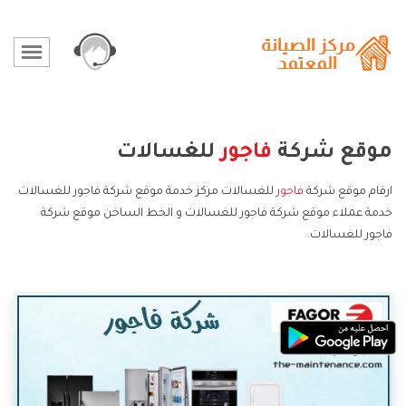
موقع شركة
فاجور
للغسالات
ارقام موقع شركة
فاجور
للغسالات مركز خدمة موقع شركة فاجور للغسالات
خدمة عملاء موقع شركة فاجور للغسالات و الخط الساخن موقع شركة
فاجور للغسالات.