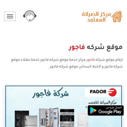
موقع شركه
فاجور
ارقام موقع شركه
فاجور
مركز خدمة موقع شركه فاجور خدمة عملاء موقع
شركه فاجور و الخط الساخن موقع شركه فاجور.