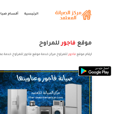
الرئيسية
أقسام صيانة
موقع
فاجور
للمراوح
ارقام موقع
فاجور
للمراوح مركز خدمة موقع فاجور للمراوح خدمة عمل