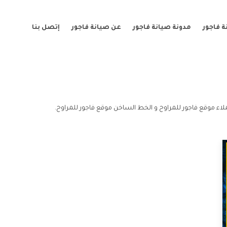
 فاجور
مدونة صيانة فاجور
عن صيانة فاجور
إتصل بنا
اء موقع فاجور للمراوح و الخط الساخن موقع فاجور للمراوح.