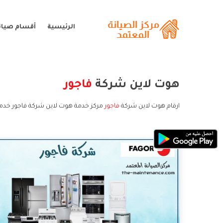
الرئيسية
أقسام صيانة
هوت لاين شركة
فاجور
ارقام هوت لاين شركة
فاجور
مركز خدمة هوت لاين شركة فاجور خدمة