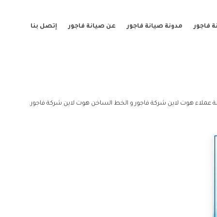
 فاجور
مدونة صيانة فاجور
عن صيانة فاجور
إتصل بنا
 عملاء هوت لاين شركة فاجور و الخط الساخن هوت لاين شركة فاجور.