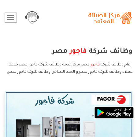
وظائف شركة
فاجور
مصر
ارقام وظائف شركة
فاجور
مصر مركز خدمة وظائف شركة فاجور مصر خدمة
عملاء وظائف شركة فاجور مصر و الخط الساخن وظائف شركة فاجور مصر.