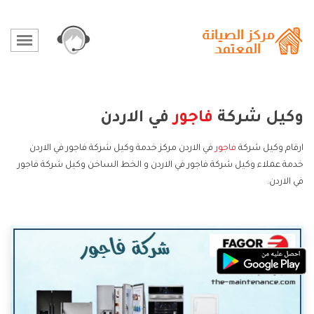
وكيل شركة
فاجور
في الاردن
ارقام وكيل شركة
فاجور
في الاردن مركز خدمة وكيل شركة فاجور في الاردن
خدمة عملاء وكيل شركة فاجور في الاردن و الخط الساخن وكيل شركة فاجور
في الاردن.