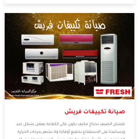
صيانة تكييفات فريش
علشان الصيف يحتاج مكيف يكون عالى الكفاءة يعمل بشكل جيد
ويساعدنا على الاستمتاع بجميع أوقاتنا ولا نشعر بدرجات الحرارة