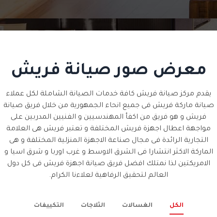
معرض صور صيانة فريش
يقدم مركز صيانة فريش كافة خدمات الصيانة الشاملة لكل عملاء
صيانة ماركة فريش فى جميع انحاء الجمهورية من خلال فريق صيانة
فريش و هو فريق من اكفأ المهندسيين و الفنيين المدربين على
مواجهة اعطال اجهزة فريش المختلفة و تعتبر فريش هى العلامة
التجارية الرائدة فى مجال صناعة الاجهزة المنزلية المختلفة و هى
الماركة الاكثر انتشارا فى الشرق الاوسط و غرب اوربا و شرق اسيا و
الامريكتين لذا نمتلك افضل فريق صيانة اجهزة فريش فى كل دول
العالم لتحقيق الرفاهية لعلاءنا الكرام.
الكل
الغسالات
الثلاجات
التكييفات