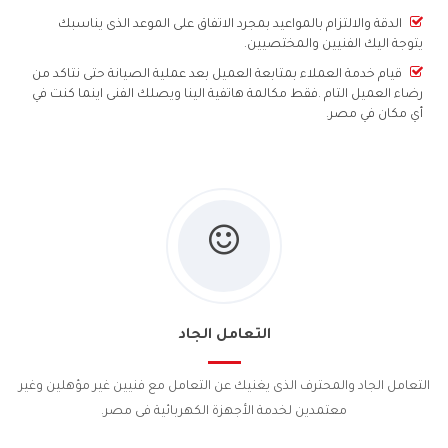
الدقة والالتزام بالمواعيد بمجرد الاتفاق على الموعد الذى يناسبك
يتوجة اليك الفنيين والمختصيين.
قيام خدمة العملاء بمتابعة العميل بعد عملية الصيانة حتى نتاكد من
رضاء العميل التام .فقط مكالمة هاتفية الينا ويصلك الفنى اينما كنت في
أي مكان في مصر.
التعامل الجاد
التعامل الجاد والمحترف الذى يغنيك عن التعامل مع فنيين غير مؤهلين وغير
معتمدين لخدمة الأجهزة الكهربائية فى مصر.