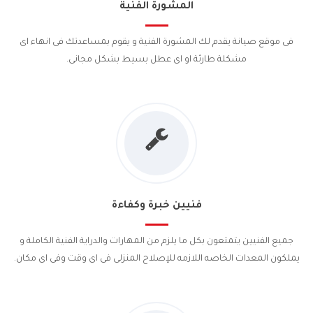
المشورة الفنية
فى موقع صيانة يقدم لك المشورة الفنية و يقوم بمساعدتك فى انهاء اى
مشكلة طارئة او اى عطل بسيط بشكل مجانى.
فنيين خبرة وكفاءة
جميع الفنيين يتمتعون بكل ما يلزم من المهارات والدراية الفنية الكاملة و
يملكون المعدات الخاصه اللازمه للإصلاح المنزلى فى اى وقت وفى اى مكان.