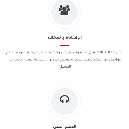
الإهتمام بالعملاء
نولى عملائنا الأهتمام الدائم ونسعى فى وجود مشرفى مراقبة الجوده . ويتم
التواصل مع العميل بعد الصيانة لتقييم الفنيين و معرفة جودة الخدمه لدى
العميل.
الدعم الفنى