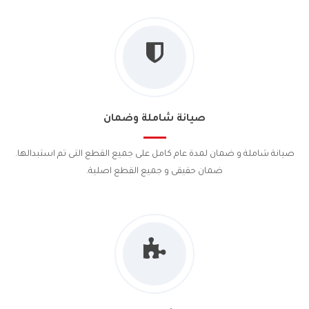
صيانة شاملة وضمان
صيانة شاملة و ضمان لمدة عام كامل على جميع القطع التى تم استبدالها.
ضمان حقيقى و جميع القطع اصلية.