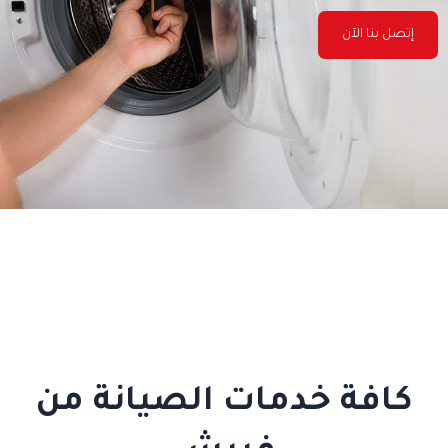
إتصل بنا الآن
كافة خدمات الصيانة من