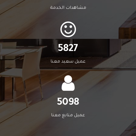
مشاهدات الخدمة
5827
عميل سعيد معنا
5098
عميل متابع معنا