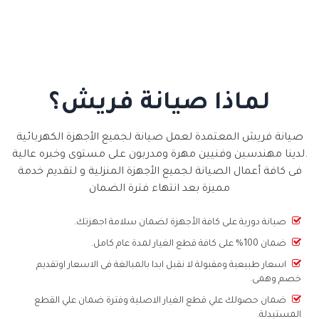
لماذا صيانة فريش؟
صيانة فريش المعتمدة لعمل صيانة لجميع الأجهزة الكهربائية
.لدينا مهندسين وفنيين مهرة ومدربون على مستوى وخبره عالية
فى كافة أعمال الصيانة لجميع الأجهزة المنزلية و لتقديم خدمة
مميزة بعد انتهاء فترة الضمان
صيانة دورية على كافة الأجهزة لضمان سلامة اجهزتك.
ضمان 100% على كافة قطع الغيار لمدة عام كامل.
اسعار طبيعية ومقبولة لا نقبل ابدا بالمبالغة فى الاسعار اوتقديم
خصم وهمى.
ضمان حصولك علي قطع الغيار الاصلية وفترة ضمان علي القطع
المستبدلة.