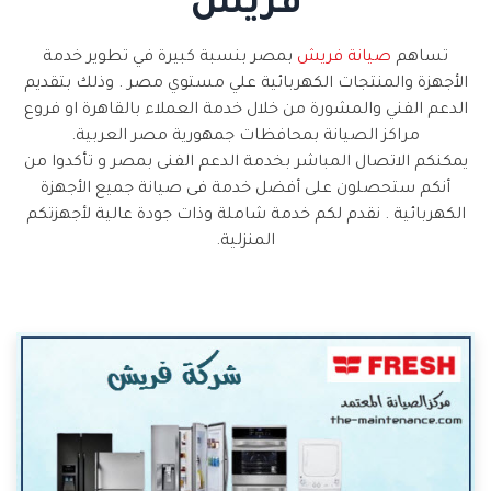
فريش
تساهم
صيانة فريش
بمصر بنسبة كبيرة في تطوير خدمة
الأجهزة والمنتجات الكهربائية علي مستوي مصر . وذلك بتقديم
الدعم الفني والمشورة من خلال خدمة العملاء بالقاهرة او فروع
مراكز الصيانة بمحافظات جمهورية مصر العربية.
يمكنكم الاتصال المباشر بخدمة الدعم الفنى بمصر و تأكدوا من
أنكم ستحصلون على أفضل خدمة فى صيانة جميع الأجهزة
الكهربائية . نقدم لكم خدمة شاملة وذات جودة عالية لأجهزتكم
المنزلية.