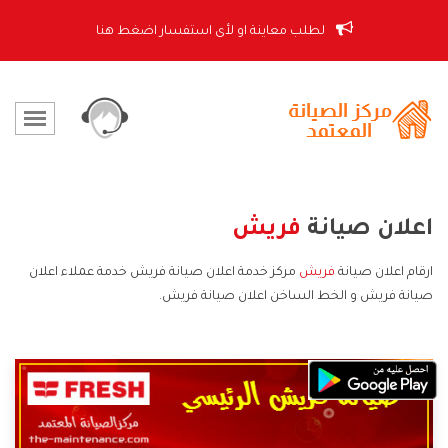
لطلب معاينة او لأى استفسار اضغط هنا
اعلان صيانة
فريش
ارقام اعلان صيانة
فريش
مركز خدمة اعلان صيانة فريش خدمة عملاء اعلان
صيانة فريش و الخط الساخن اعلان صيانة فريش.