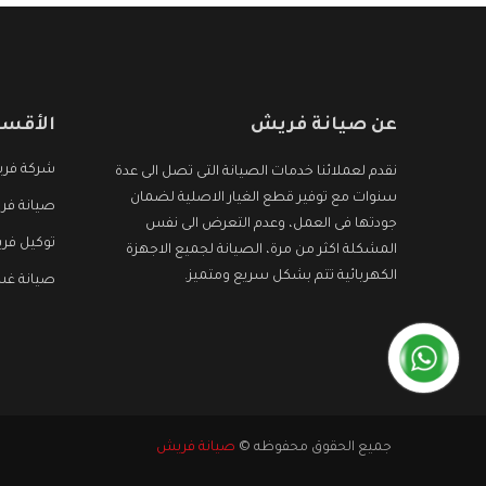
عن صيانة فريش
الأقسا
شركة فر
نقدم لعملائنا خدمات الصيانة التى تصل الى عدة
سنوات مع توفير قطع الغيار الاصلية لضمان
صيانة فر
جودتها فى العمل، وعدم التعرض الى نفس
توكيل فر
المشكلة اكثر من مرة، الصيانة لجميع الاجهزة
الكهربائية تتم بشكل سريع ومتميز.
صيانة غس
جميع الحقوق محفوظه ©
صيانة فريش