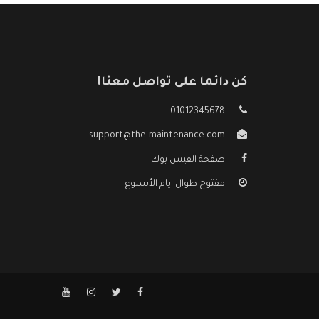
كن دائما على تواصل معنا!
01012345678
support@the-maintenance.com
صفحة الفيس بوك
مفتوح طوال ايام الأسبوع