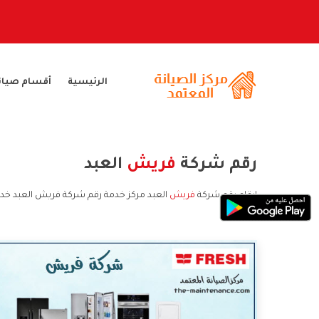
الرئيسية
أقسام صيان
رقم شركة
فريش
العبد
ارقام رقم شركة
فريش
العبد مركز خدمة رقم شركة فريش العبد خد