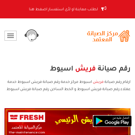
لطلب معاينة او لأى استفسار اضغط هنا
رقم صيانة
فريش
اسيوط
ارقام رقم صيانة
فريش
اسيوط مركز خدمة رقم صيانة فريش اسيوط خدمة
عملاء رقم صيانة فريش اسيوط و الخط الساخن رقم صيانة فريش اسيوط.