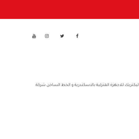
ليكتريك للاجهزة المنزلية بالاسكندرية و الخط الساخن شركة