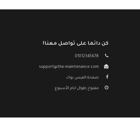
كن دائما على تواصل معنا!
01012345678
support@the-maintenance.com
صفحة الفيس بوك
مفتوح طوال ايام الأسبوع