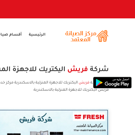
الرئيسية
أقسام صيان
شركة
فريش
اليكتريك للاجهزة المن
ارقام شركة
فريش
اليكتريك للاجهزة المنزلية بالاسكندرية مركز خ
فريش اليكتريك للاجهزة المنزلية بالاسكندرية.