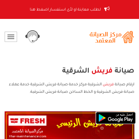
لطلب معاينة او لأى استفسار اضغط هنا
صيانة
فريش
الشرقية
ارقام صيانة
فريش
الشرقية مركز خدمة صيانة فريش الشرقية خدمة عملاء
صيانة فريش الشرقية و الخط الساخن صيانة فريش الشرقية.