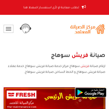
لطلب معاينة او لأى استفسار اضغط هنا
صيانة
فريش
سوهاج
ارقام صيانة
فريش
سوهاج مركز خدمة صيانة فريش سوهاج خدمة عملاء
صيانة فريش سوهاج و الخط الساخن صيانة فريش سوهاج.