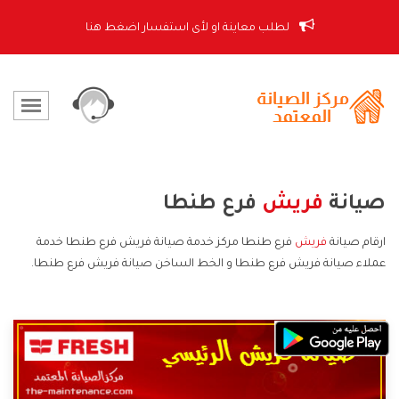
لطلب معاينة او لأى استفسار اضغط هنا
صيانة
فريش
فرع طنطا
ارقام صيانة
فريش
فرع طنطا مركز خدمة صيانة فريش فرع طنطا خدمة
عملاء صيانة فريش فرع طنطا و الخط الساخن صيانة فريش فرع طنطا.