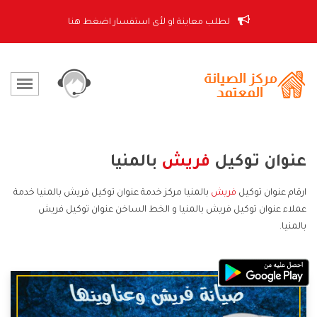
لطلب معاينة او لأى استفسار اضغط هنا
عنوان توكيل
فريش
بالمنيا
ارقام عنوان توكيل
فريش
بالمنيا مركز خدمة عنوان توكيل فريش بالمنيا خدمة
عملاء عنوان توكيل فريش بالمنيا و الخط الساخن عنوان توكيل فريش
بالمنيا.