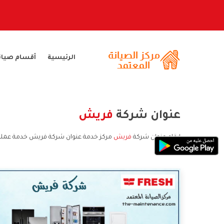
الرئيسية
أقسام صيان
عنوان شركة
فريش
ارقام عنوان شركة
فريش
مركز خدمة عنوان شركة فريش خدمة عملا