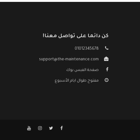
كن دائما على تواصل معنا!
01012345678
support@the-maintenance.com
صفحة الفيس بوك
مفتوح طوال ايام الأسبوع