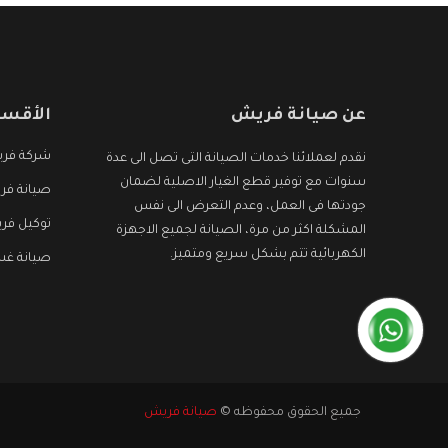
عن صيانة فريش
الأقسا
شركة فر
نقدم لعملائنا خدمات الصيانة التى تصل الى عدة
سنوات مع توفير قطع الغيار الاصلية لضمان
صيانة فر
جودتها فى العمل، وعدم التعرض الى نفس
توكيل فر
المشكلة اكثر من مرة، الصيانة لجميع الاجهزة
الكهربائية تتم بشكل سريع ومتميز.
صيانة غس
جميع الحقوق محفوظه ©
صيانة فريش