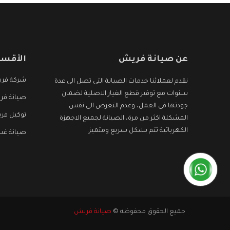
عن صيانة فريش
الأقسا
شركة فر
نقدم لعملائنا خدمات الصيانة التى تصل الى عدة
سنوات مع توفير قطع الغيار الاصلية لضمان
صيانة فر
جودتها فى العمل، وعدم التعرض الى نفس
توكيل فر
المشكلة اكثر من مرة، الصيانة لجميع الاجهزة
الكهربائية تتم بشكل سريع ومتميز.
صيانة غس
جميع الحقوق محفوظه ©
صيانة فريش