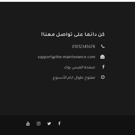
كن دائما على تواصل معنا!
01012345678
support@the-maintenance.com
صفحة الفيس بوك
مفتوح طوال ايام الأسبوع