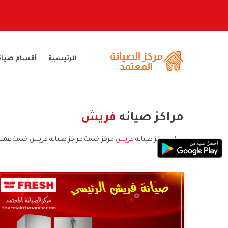
الرئيسية
أقسام صيان
مراكز صيانه
فريش
ارقام مراكز صيانه
فريش
مركز خدمة مراكز صيانه فريش خدمة عملا