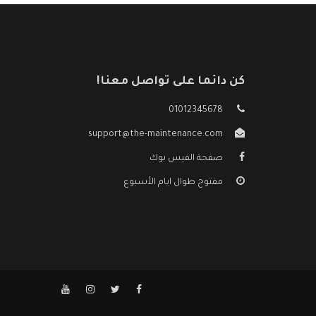
كن دائما على تواصل معنا!
01012345678
support@the-maintenance.com
صفحة الفيس بوك
مفتوح طوال ايام الأسبوع