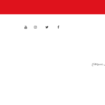
ش بسوهاج.