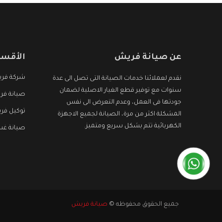
عن صيانة فريش
الأقسا
شركة فر
نقدم لعملائنا خدمات الصيانة التى تصل الى عدة
سنوات مع توفير قطع الغيار الاصلية لضمان
صيانة فر
جودتها فى العمل، وعدم التعرض الى نفس
توكيل فر
المشكلة اكثر من مرة، الصيانة لجميع الاجهزة
الكهربائية تتم بشكل سريع ومتميز.
صيانة غس
جميع الحقوق محفوظه ©
صيانة فريش