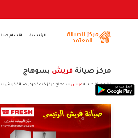
الرئيسية
أقسام صيان
مركز صيانة
فريش
بسوهاج
ارقام مركز صيانة
فريش
بسوهاج مركز خدمة مركز صيانة فريش بس