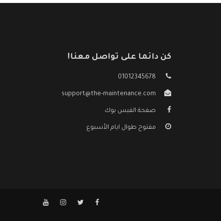
كن دائما على تواصل معنا!
01012345678
support@the-maintenance.com
صفحة الفيس بوك
مفتوح طوال ايام الأسبوع