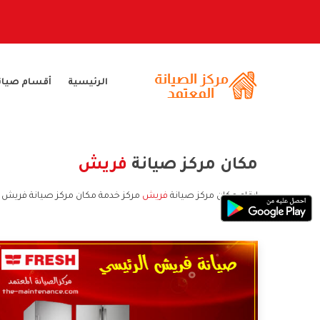
الرئيسية
أقسام صيان
مكان مركز صيانة
فريش
ارقام مكان مركز صيانة
فريش
مركز خدمة مكان مركز صيانة فريش 