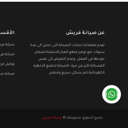
عن صيانة فريش
الأقسا
شركة فر
نقدم لعملائنا خدمات الصيانة التى تصل الى عدة
سنوات مع توفير قطع الغيار الاصلية لضمان
صيانة فر
جودتها فى العمل، وعدم التعرض الى نفس
توكيل فر
المشكلة اكثر من مرة، الصيانة لجميع الاجهزة
الكهربائية تتم بشكل سريع ومتميز.
صيانة غس
جميع الحقوق محفوظه ©
صيانة فريش