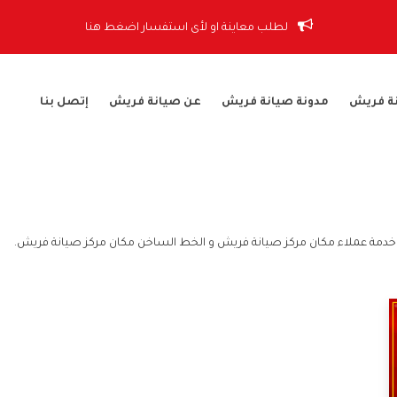
لطلب معاينة او لأى استفسار اضغط هنا
ة فريش
مدونة صيانة فريش
عن صيانة فريش
إتصل بنا
خدمة عملاء مكان مركز صيانة فريش و الخط الساخن مكان مركز صيانة فريش.